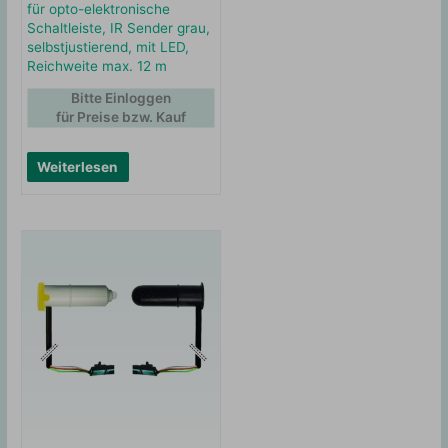
für opto-elektronische
Schaltleiste, IR Sender grau,
selbstjustierend, mit LED,
Reichweite max. 12 m
Bitte Einloggen
für Preise bzw. Kauf
Weiterlesen