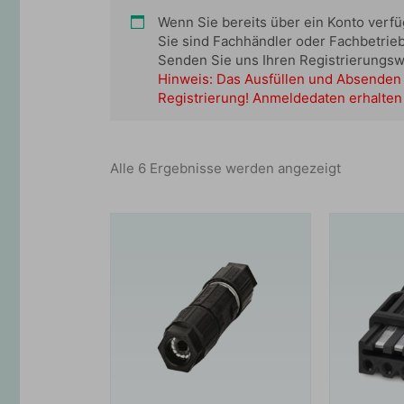
Wenn Sie bereits über ein Konto verf
Sie sind Fachhändler oder Fachbetrie
Senden Sie uns Ihren Registrierungs
Hinweis: Das Ausfüllen und Absenden 
Registrierung! Anmeldedaten erhalten 
Alle 6 Ergebnisse werden angezeigt