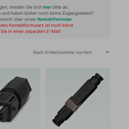
ügen, melden Sie sich
hier
bitte an.
b und haben bisher noch keine Zugangsdaten?
wunsch über unser
Kontaktformular
.
des Kontaktformulars ist noch keine
Sie in einer separaten E-Mail!