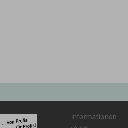
Informationen
∙
Kontakt