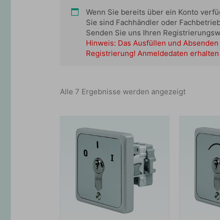
Wenn Sie bereits über ein Konto verf
Sie sind Fachhändler oder Fachbetrie
Senden Sie uns Ihren Registrierungs
Hinweis: Das Ausfüllen und Absenden 
Registrierung! Anmeldedaten erhalten 
Alle 7 Ergebnisse werden angezeigt