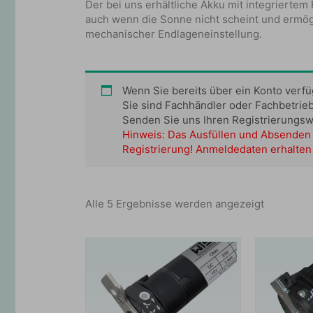
Der bei uns erhältliche Akku mit integrierte
auch wenn die Sonne nicht scheint und ermögl
mechanischer Endlageneinstellung.
Wenn Sie bereits über ein Konto verf
Sie sind Fachhändler oder Fachbetrie
Senden Sie uns Ihren Registrierungs
Hinweis: Das Ausfüllen und Absenden 
Registrierung! Anmeldedaten erhalten 
Alle 5 Ergebnisse werden angezeigt