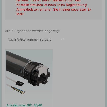
Hinweis: Das Ausfüllen und Absenden des
Kontaktformulars ist noch keine Registrierung!
Anmeldedaten erhalten Sie in einer separaten E-
Mail!
Alle 6 Ergebnisse werden angezeigt
Artikelnummer: SP1-10/40