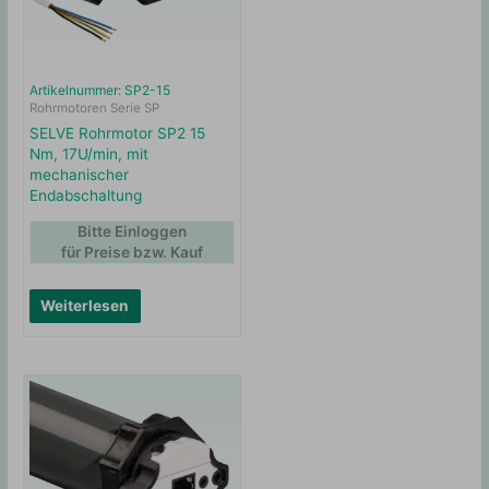
Artikelnummer: SP2-15
Rohrmotoren Serie SP
SELVE Rohrmotor SP2 15
Nm, 17U/min, mit
mechanischer
Endabschaltung
Bitte Einloggen
für Preise bzw. Kauf
Weiterlesen