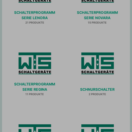
SCHALTERPROGRAMM
SCHALTERPROGRAMM
SERIE LENORA
SERIE NOVARA
21 PRODUKTE
15 PRODUKTE
SCHALTERPROGRAMM
SERIE REGINA
SCHNURSCHALTER
11 PRODUKTE
2 PRODUKTE