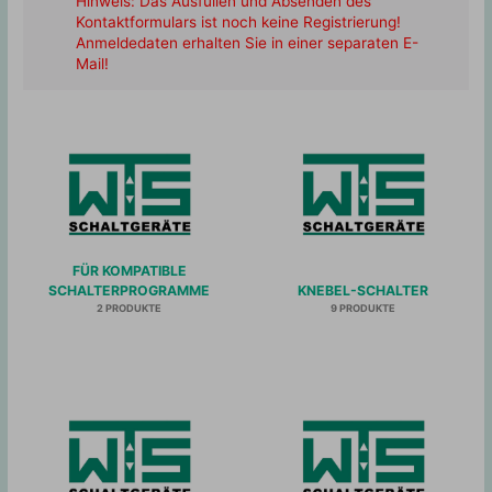
Hinweis: Das Ausfüllen und Absenden des
Kontaktformulars ist noch keine Registrierung!
Anmeldedaten erhalten Sie in einer separaten E-
Mail!
FÜR KOMPATIBLE
SCHALTERPROGRAMME
KNEBEL-SCHALTER
2 PRODUKTE
9 PRODUKTE