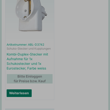
Artikelnummer: ABL-D3742
Schuko-Stecker und Kupplungen
Kombi-Duplex-Stecker mit
Aufnahme für 1x
Schukostecker und 1x
Eurostecker, Farbe weiss
Bitte Einloggen
für Preise bzw. Kauf
Weiterlesen