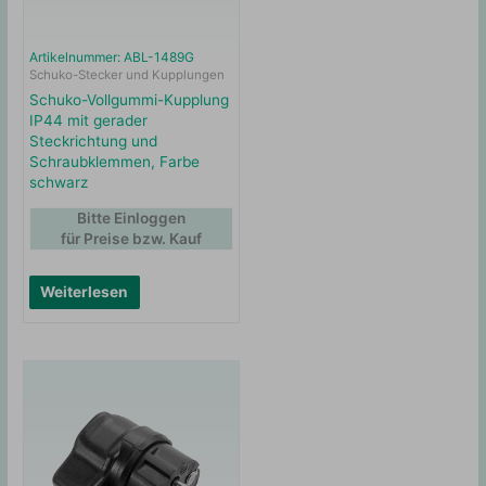
Artikelnummer: ABL-1489G
Schuko-Stecker und Kupplungen
Schuko-Vollgummi-Kupplung
IP44 mit gerader
Steckrichtung und
Schraubklemmen, Farbe
schwarz
Bitte Einloggen
für Preise bzw. Kauf
Weiterlesen