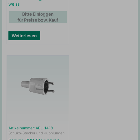
weiss
Bitte Einloggen
für Preise bzw. Kauf
Weiterlesen
Artikelnummer: ABL-1418
Schuko-Stecker und Kupplungen