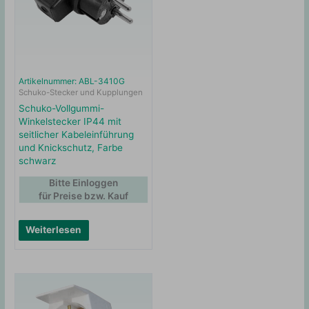
Artikelnummer: ABL-3410G
Schuko-Stecker und Kupplungen
Schuko-Vollgummi-
Winkelstecker IP44 mit
seitlicher Kabeleinführung
und Knickschutz, Farbe
schwarz
Bitte Einloggen
für Preise bzw. Kauf
Weiterlesen