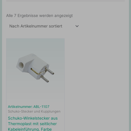
Alle 7 Ergebnisse werden angezeigt
Artikelnummer: ABL-1107
Schuko-Stecker und Kupplungen
Schuko-Winkelstecker aus
Thermoplast mit seitlicher
Kabeleinführung, Farbe