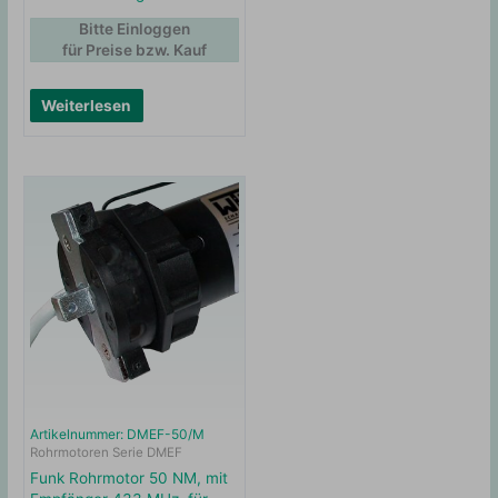
Bitte Einloggen
für Preise bzw. Kauf
Weiterlesen
Artikelnummer: DMEF-50/M
Rohrmotoren Serie DMEF
Funk Rohrmotor 50 NM, mit