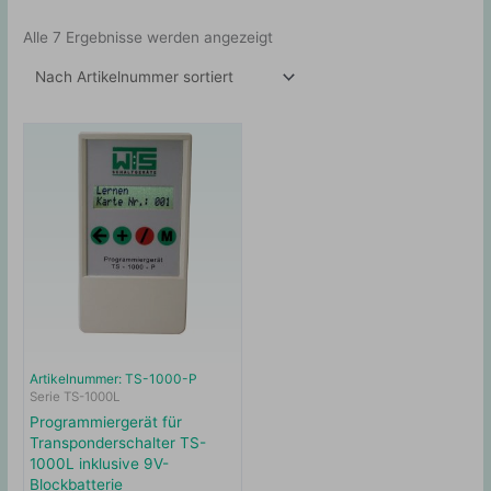
Alle 7 Ergebnisse werden angezeigt
Artikelnummer: TS-1000-P
Serie TS-1000L
Programmiergerät für
Transponderschalter TS-
1000L inklusive 9V-
Blockbatterie