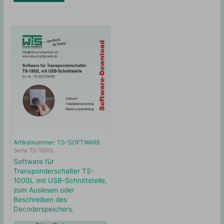
Artikelnummer: TS-SOFTWARE
Serie TS-1000L
Software für
Transponderschalter TS-
1000L mit USB-Schnittstelle,
zum Auslesen oder
Beschreiben des
Decoderspeichers.