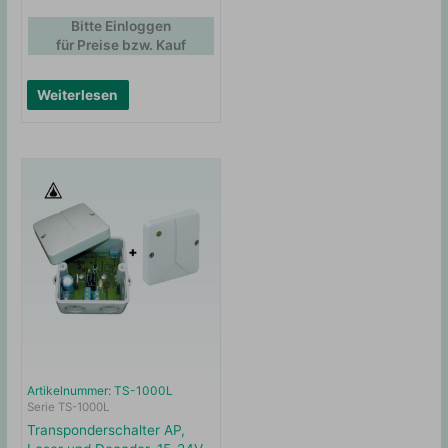
Bitte Einloggen
für Preise bzw. Kauf
Weiterlesen
Artikelnummer: TS-1000L
Serie TS-1000L
Transponderschalter AP,