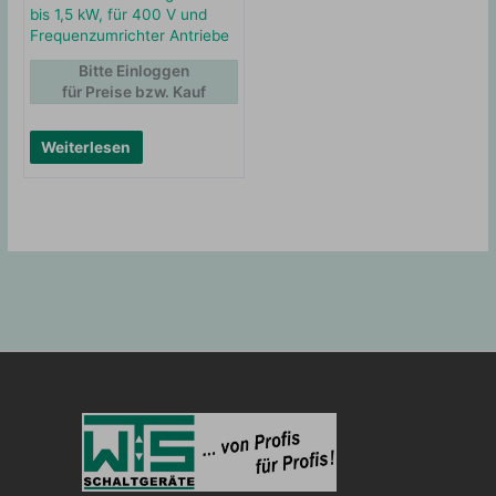
bis 1,5 kW, für 400 V und
Frequenzumrichter Antriebe
Bitte Einloggen
für Preise bzw. Kauf
Weiterlesen