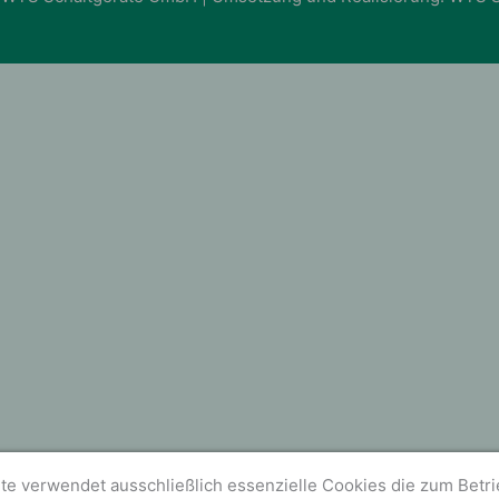
te verwendet ausschließlich essenzielle Cookies die zum Betr