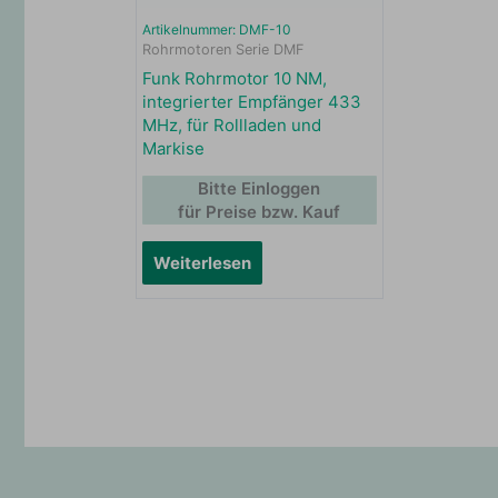
Artikelnummer: DMF-10
Rohrmotoren Serie DMF
Funk Rohrmotor 10 NM,
integrierter Empfänger 433
MHz, für Rollladen und
Markise
Bitte Einloggen
für Preise bzw. Kauf
Weiterlesen