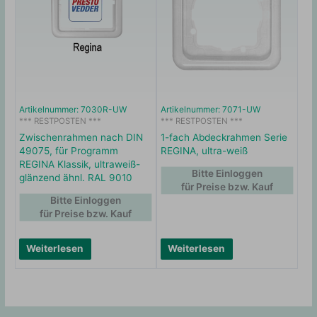
Artikelnummer: 7030R-UW
Artikelnummer: 7071-UW
*** RESTPOSTEN ***
*** RESTPOSTEN ***
Zwischenrahmen nach DIN
1-fach Abdeckrahmen Serie
49075, für Programm
REGINA, ultra-weiß
REGINA Klassik, ultraweiß-
Bitte Einloggen
glänzend ähnl. RAL 9010
für Preise bzw. Kauf
Bitte Einloggen
für Preise bzw. Kauf
Weiterlesen
Weiterlesen