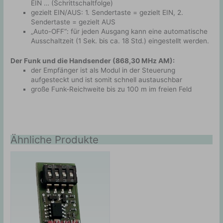
EIN … (Schrittschaltfolge)
gezielt EIN/AUS: 1. Sendertaste = gezielt EIN, 2.
Sendertaste = gezielt AUS
„Auto-OFF“: für jeden Ausgang kann eine automatische
Ausschaltzeit (1 Sek. bis ca. 18 Std.) eingestellt werden.
Der Funk und die Handsender (868,30 MHz AM):
der Empfänger ist als Modul in der Steuerung
aufgesteckt und ist somit schnell austauschbar
große Funk-Reichweite bis zu 100 m im freien Feld
Ähnliche Produkte