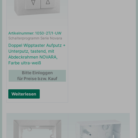
Artikelnummer: 1050-2T/1-UW
Schalterprogramm Serie Novara
Doppel Wipptaster Aufputz +
Unterputz, tastend, mit
Abdeckrahmen NOVARA,
Farbe ultra-weiß
Bitte Einloggen
für Preise bzw. Kauf
Weiterlesen