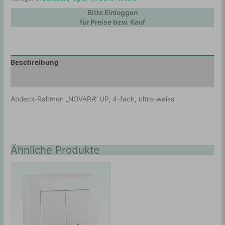
Bitte Einloggen
für Preise bzw. Kauf
Beschreibung
Zusätzliche Information
Abdeck-Rahmen „NOVARA“ UP, 4-fach, ultra-weiss
Ähnliche Produkte