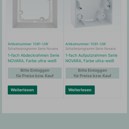
Artikelnummer: 1081-UW
Artikelnummer: 1091-UW
Schalterprogramm Serie Novara
Schalterprogramm Serie Novara
1-fach Abdeckrahmen Serie
1-fach Aufputzrahmen Serie
NOVARA, Farbe ultra-weiß
NOVARA, Farbe ultra-weiß
Bitte Einloggen
Bitte Einloggen
für Preise bzw. Kauf
für Preise bzw. Kauf
Weiterlesen
Weiterlesen