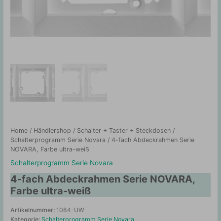
Home
/
Händlershop
/
Schalter + Taster + Steckdosen
/
Schalterprogramm Serie Novara
/ 4-fach Abdeckrahmen Serie
NOVARA, Farbe ultra-weiß
Schalterprogramm Serie Novara
4-fach Abdeckrahmen Serie NOVARA,
Farbe ultra-weiß
Artikelnummer:
1084-UW
Kategorie:
Schalterprogramm Serie Novara