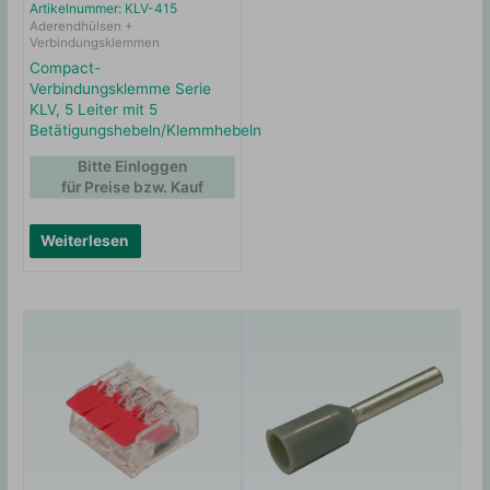
Artikelnummer: KLV-415
Aderendhülsen +
Verbindungsklemmen
Compact-
Verbindungsklemme Serie
KLV, 5 Leiter mit 5
Betätigungshebeln/Klemmhebeln
Bitte Einloggen
für Preise bzw. Kauf
Weiterlesen