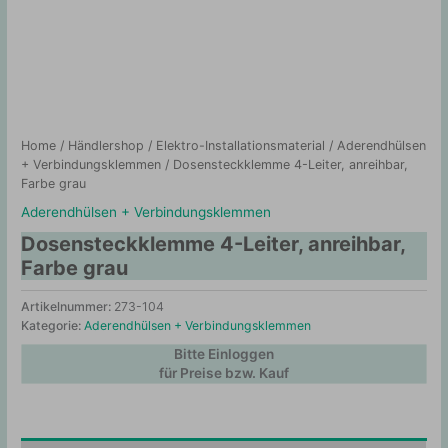
Home
/
Händlershop
/
Elektro-Installationsmaterial
/
Aderendhülsen
+ Verbindungsklemmen
/ Dosensteckklemme 4-Leiter, anreihbar,
Farbe grau
Aderendhülsen + Verbindungsklemmen
Dosensteckklemme 4-Leiter, anreihbar,
Farbe grau
Artikelnummer:
273-104
Kategorie:
Aderendhülsen + Verbindungsklemmen
Bitte Einloggen
für Preise bzw. Kauf