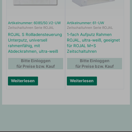
Artikelnummer: 6085/50.V2-UW
Artikelnummer: 61-UW
Zeitschaltuhren Serie ROJAL
Zeitschaltuhren Serie ROJAL
ROJAL S Rollladensteuerung
1-fach Aufputz Rahmen
Unterputz, universell
ROJAL, ultra-weiß, geeignet
rahmenfähig, mit
für ROJAL M+S
Abdeckrahmen, ultra-weiß
Zeitschaltuhren
Bitte Einloggen
Bitte Einloggen
für Preise bzw. Kauf
für Preise bzw. Kauf
Weiterlesen
Weiterlesen