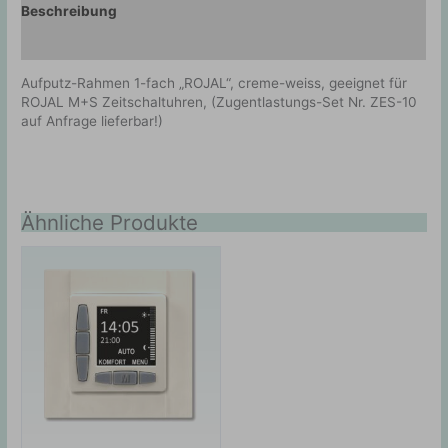
Beschreibung
Zusätzliche Information
Aufputz-Rahmen 1-fach „ROJAL“, creme-weiss, geeignet für
ROJAL M+S Zeitschaltuhren, (Zugentlastungs-Set Nr. ZES-10
auf Anfrage lieferbar!)
Ähnliche Produkte