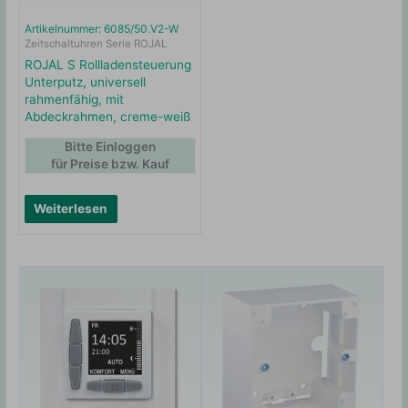
Artikelnummer: 6085/50.V2-W
Zeitschaltuhren Serie ROJAL
ROJAL S Rollladensteuerung
Unterputz, universell
rahmenfähig, mit
Abdeckrahmen, creme-weiß
Bitte Einloggen
für Preise bzw. Kauf
Weiterlesen