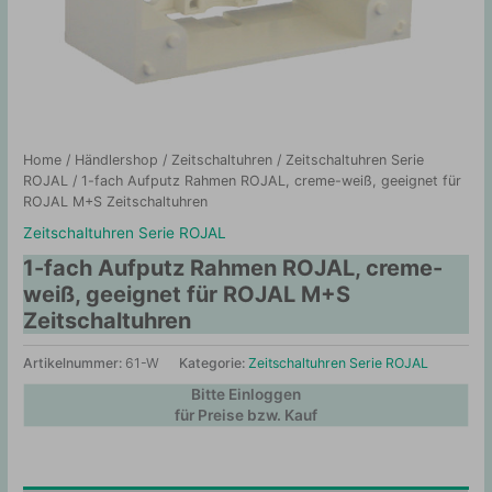
Home
/
Händlershop
/
Zeitschaltuhren
/
Zeitschaltuhren Serie
ROJAL
/ 1-fach Aufputz Rahmen ROJAL, creme-weiß, geeignet für
ROJAL M+S Zeitschaltuhren
Zeitschaltuhren Serie ROJAL
1-fach Aufputz Rahmen ROJAL, creme-
weiß, geeignet für ROJAL M+S
Zeitschaltuhren
Artikelnummer:
61-W
Kategorie:
Zeitschaltuhren Serie ROJAL
Bitte Einloggen
für Preise bzw. Kauf