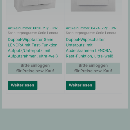
Artikelnummer: 6628-2T/1-UW
Artikelnummer: 6424-2R/1-UW
Schalterprogramm Serie Lenora
Schalterprogramm Serie Lenora
Doppel-Wipptaster Serie
Doppel-Wippschalter
LENORA mit Tast-Funktion,
Unterputz, mit
Aufputz/Unterputz, mit
Abdeckrahmen LENORA,
Aufputzrahmen, ultra-weiß
Rast-Funktion, ultra-weiß
Bitte Einloggen
Bitte Einloggen
für Preise bzw. Kauf
für Preise bzw. Kauf
Weiterlesen
Weiterlesen