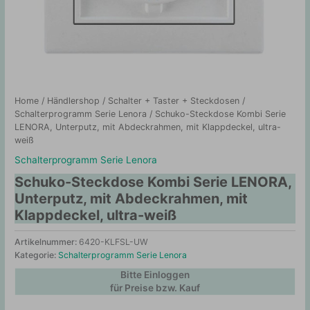
Home
/
Händlershop
/
Schalter + Taster + Steckdosen
/
Schalterprogramm Serie Lenora
/ Schuko-Steckdose Kombi Serie
LENORA, Unterputz, mit Abdeckrahmen, mit Klappdeckel, ultra-
weiß
Schalterprogramm Serie Lenora
Schuko-Steckdose Kombi Serie LENORA,
Unterputz, mit Abdeckrahmen, mit
Klappdeckel, ultra-weiß
Artikelnummer:
6420-KLFSL-UW
Kategorie:
Schalterprogramm Serie Lenora
Bitte Einloggen
für Preise bzw. Kauf