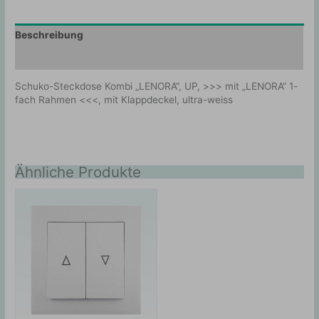
Beschreibung
Zusätzliche Information
Schuko-Steckdose Kombi „LENORA“, UP, >>> mit „LENORA“ 1-
fach Rahmen <<<, mit Klappdeckel, ultra-weiss
Ähnliche Produkte