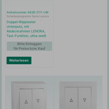
Artikelnummer: 6428-2T/1-UW
Schalterprogramm Serie Lenora
Doppel-Wipptaster
Unterputz, mit
Abdeckrahmen LENORA,
Tast-Funktion, ultra-weiß
Bitte Einloggen
für Preise bzw. Kauf
Weiterlesen