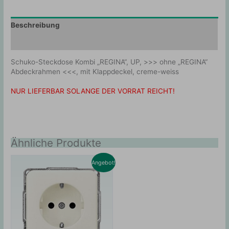
Beschreibung
Zusätzliche Information
Schuko-Steckdose Kombi „REGINA“, UP, >>> ohne „REGINA“
Abdeckrahmen <<<, mit Klappdeckel, creme-weiss
NUR LIEFERBAR SOLANGE DER VORRAT REICHT!
Ähnliche Produkte
Angebot!