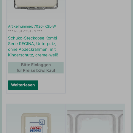
Artikelnummer: 7020-KSL-W
*** RESTPOSTEN ***
Schuko-Steckdose Kombi
Serie REGINA, Unterputz,
ohne Abdeckrahmen, mit
Kinderschutz, creme-weiß
Bitte Einloggen
für Preise bzw. Kauf
Weiterlesen