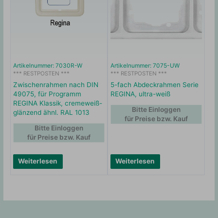
Artikelnummer: 7030R-W
Artikelnummer: 7075-UW
*** RESTPOSTEN ***
*** RESTPOSTEN ***
Zwischenrahmen nach DIN
5-fach Abdeckrahmen Serie
49075, für Programm
REGINA, ultra-weiß
REGINA Klassik, cremeweiß-
Bitte Einloggen
glänzend ähnl. RAL 1013
für Preise bzw. Kauf
Bitte Einloggen
für Preise bzw. Kauf
Weiterlesen
Weiterlesen