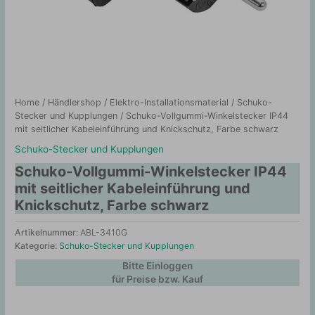
Home
/
Händlershop
/
Elektro-Installationsmaterial
/
Schuko-
Stecker und Kupplungen
/ Schuko-Vollgummi-Winkelstecker IP44
mit seitlicher Kabeleinführung und Knickschutz, Farbe schwarz
Schuko-Stecker und Kupplungen
Schuko-Vollgummi-Winkelstecker IP44
mit seitlicher Kabeleinführung und
Knickschutz, Farbe schwarz
Artikelnummer:
ABL-3410G
Kategorie:
Schuko-Stecker und Kupplungen
Bitte Einloggen
für Preise bzw. Kauf