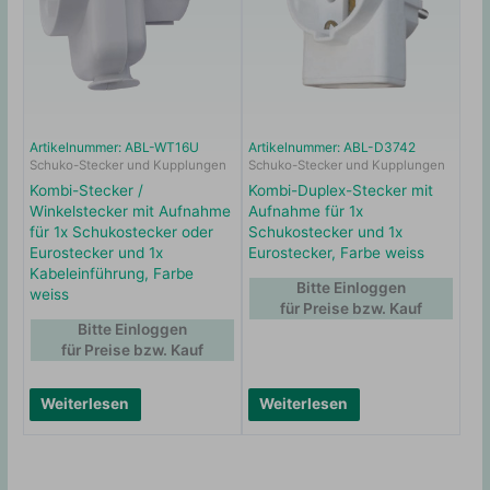
Artikelnummer: ABL-WT16U
Artikelnummer: ABL-D3742
Schuko-Stecker und Kupplungen
Schuko-Stecker und Kupplungen
Kombi-Stecker /
Kombi-Duplex-Stecker mit
Winkelstecker mit Aufnahme
Aufnahme für 1x
für 1x Schukostecker oder
Schukostecker und 1x
Eurostecker und 1x
Eurostecker, Farbe weiss
Kabeleinführung, Farbe
Bitte Einloggen
weiss
für Preise bzw. Kauf
Bitte Einloggen
für Preise bzw. Kauf
Weiterlesen
Weiterlesen