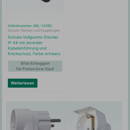
Artikelnummer: ABL-1429G
Schuko-Stecker und Kupplungen
Schuko-Vollgummi-Stecker
IP 44 mit zentraler
Kabeleinführung und
Knickschutz, Farbe schwarz
Bitte Einloggen
für Preise bzw. Kauf
Weiterlesen