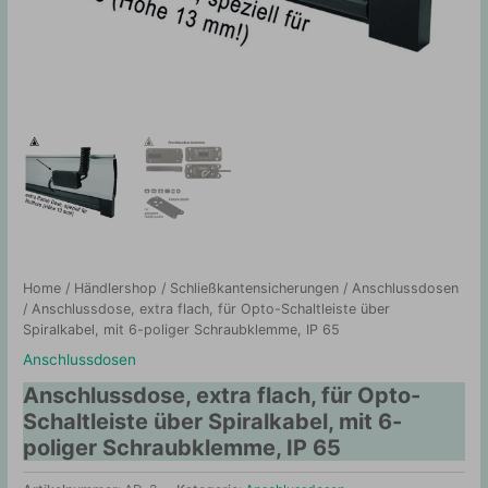
Home
/
Händlershop
/
Schließkantensicherungen
/
Anschlussdosen
/ Anschlussdose, extra flach, für Opto-Schaltleiste über
Spiralkabel, mit 6-poliger Schraubklemme, IP 65
Anschlussdosen
Anschlussdose, extra flach, für Opto-
Schaltleiste über Spiralkabel, mit 6-
poliger Schraubklemme, IP 65