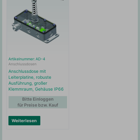
Artikelnummer: AD-4
Anschlussdosen
Anschlussdose mit
Leiterplatine, robuste
Ausführung, großer
Klemmraum, Gehäuse IP66
Bitte Einloggen
für Preise bzw. Kauf
Weiterlesen