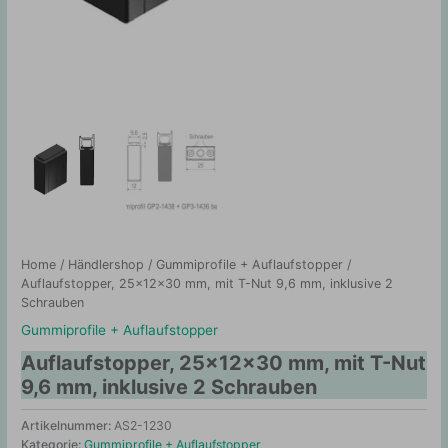
Home
/
Händlershop
/
Gummiprofile + Auflaufstopper
/
Auflaufstopper, 25x12x30 mm, mit T-Nut 9,6 mm, inklusive 2
Schrauben
Gummiprofile + Auflaufstopper
Auflaufstopper, 25x12x30 mm, mit T-Nut
9,6 mm, inklusive 2 Schrauben
Artikelnummer:
AS2-1230
Kategorie:
Gummiprofile + Auflaufstopper