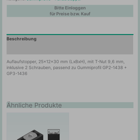
Bitte Einloggen
für Preise bzw. Kauf
Beschreibung
Zusätzliche Information
Auflaufstopper, 25x12x30 mm (LxBxH), mit T-Nut 9,6 mm,
inklusive 2 Schrauben, passend zu Gummiprofil GP2-1438 +
GP3-1436
Ähnliche Produkte