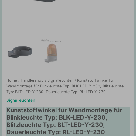
Home
/
Händlershop
/
Signalleuchten
/ Kunststoffwinkel für
Wandmontage für Blinkleuchte Typ: BLK-LED-Y-230, Blitzleuchte
Typ: BLT-LED-Y-230, Dauerleuchte Typ: RL-LED-Y-230
Signalleuchten
Kunststoffwinkel für Wandmontage für
Blinkleuchte Typ: BLK-LED-Y-230,
Blitzleuchte Typ: BLT-LED-Y-230,
Dauerleuchte Typ: RL-LED-Y-230