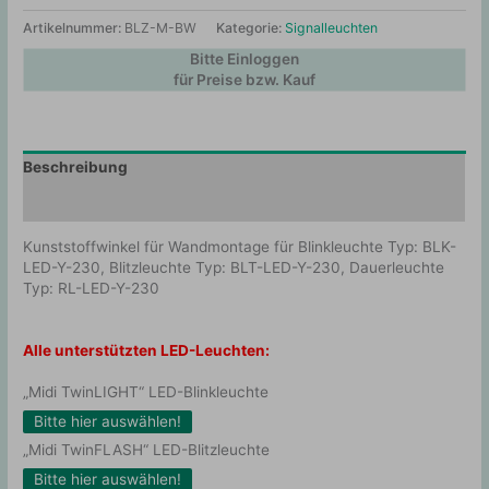
Artikelnummer:
BLZ-M-BW
Kategorie:
Signalleuchten
Bitte Einloggen
für Preise bzw. Kauf
Beschreibung
Zusätzliche Information
Kunststoffwinkel für Wandmontage für Blinkleuchte Typ: BLK-
LED-Y-230, Blitzleuchte Typ: BLT-LED-Y-230, Dauerleuchte
Typ: RL-LED-Y-230
Alle unterstützten LED-Leuchten:
„Midi TwinLIGHT“ LED-Blinkleuchte
Bitte hier auswählen!
„Midi TwinFLASH“ LED-Blitzleuchte
Bitte hier auswählen!