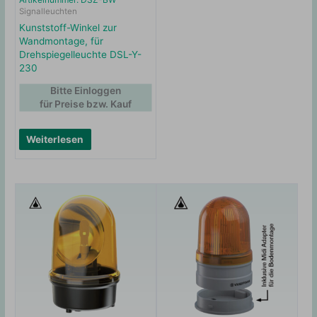
Signalleuchten
Kunststoff-Winkel zur
Wandmontage, für
Drehspiegelleuchte DSL-Y-
230
Bitte Einloggen
für Preise bzw. Kauf
Weiterlesen