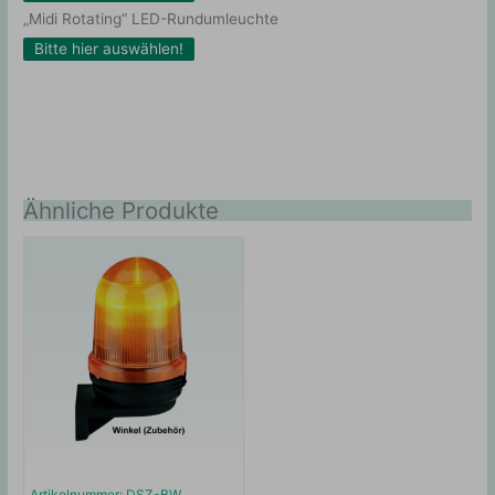
„Midi Rotating“ LED-Rundumleuchte
Bitte hier auswählen!
Ähnliche Produkte
Artikelnummer: DSZ-BW