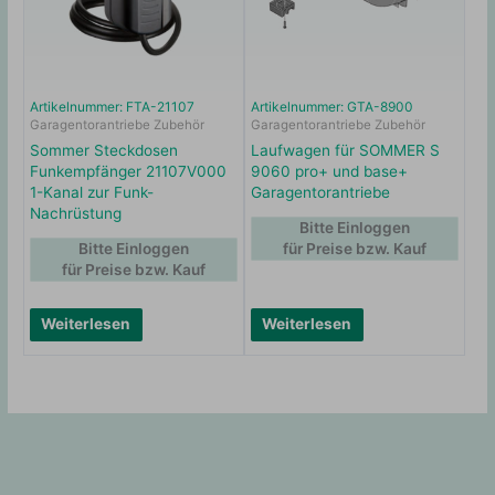
Artikelnummer: FTA-21107
Artikelnummer: GTA-8900
Garagentorantriebe Zubehör
Garagentorantriebe Zubehör
Sommer Steckdosen
Laufwagen für SOMMER S
Funkempfänger 21107V000
9060 pro+ und base+
1-Kanal zur Funk-
Garagentorantriebe
Nachrüstung
Bitte Einloggen
Bitte Einloggen
für Preise bzw. Kauf
für Preise bzw. Kauf
Weiterlesen
Weiterlesen