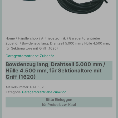
Home
/
Händlershop
/
Antriebstechnik
/
Garagentorantriebe
Zubehör
/ Bowdenzug lang, Drahtseil 5.000 mm / Hülle 4.500 mm,
für Sektionaltore mit Griff (1620)
Garagentorantriebe Zubehör
Bowdenzug lang, Drahtseil 5.000 mm /
Hülle 4.500 mm, für Sektionaltore mit
Griff (1620)
Artikelnummer:
GTA-1620
Kategorie:
Garagentorantriebe Zubehör
Bitte Einloggen
für Preise bzw. Kauf