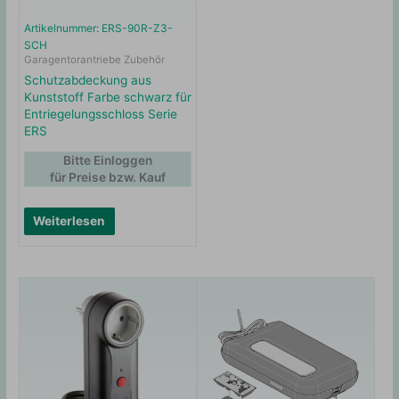
Artikelnummer: ERS-90R-Z3-
SCH
Garagentorantriebe Zubehör
Schutzabdeckung aus
Kunststoff Farbe schwarz für
Entriegelungsschloss Serie
ERS
Bitte Einloggen
für Preise bzw. Kauf
Weiterlesen