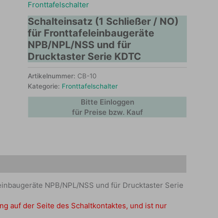
Fronttafelschalter
Schalteinsatz (1 Schließer / NO)
für Fronttafeleinbaugeräte
NPB/NPL/NSS und für
Drucktaster Serie KDTC
Artikelnummer:
CB-10
Kategorie:
Fronttafelschalter
Bitte Einloggen
für Preise bzw. Kauf
feleinbaugeräte NPB/NPL/NSS und für Drucktaster Serie
ng auf der Seite des Schaltkontaktes, und ist nur