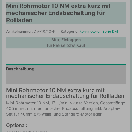
Mini Rohrmotor 10 NM extra kurz mit
mechanischer Endabschaltung für
Rollladen
Artikelnummer:
DM-10/40-K
Kategorie:
Rohrmotoren Serie DM
Bitte Einloggen
für Preise bzw. Kauf
Beschreibung
Zusätzliche Information
Mini Rohrmotor 10 NM extra kurz mit
mechanischer Endabschaltung für Rollladen
Mini-Rohrmotor 10 NM, 17 U/min, >kurze Version, Gesamtlänge
405 mm<, mit mechanischer Endabschaltung, inkl. Adapter-
Set für 40mm 8kt-Welle, und Standard-Motorlager
Optional: