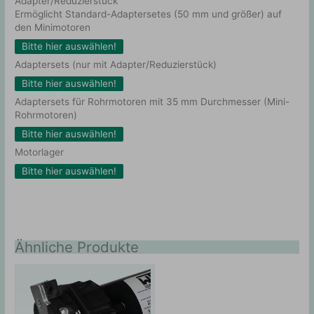
Adapter/Reduzierstück
Ermöglicht Standard-Adaptersetes (50 mm und größer) auf
den Minimotoren
Bitte hier auswählen!
Adaptersets (nur mit Adapter/Reduzierstück)
Bitte hier auswählen!
Adaptersets für Rohrmotoren mit 35 mm Durchmesser (Mini-
Rohrmotoren)
Bitte hier auswählen!
Motorlager
Bitte hier auswählen!
Ähnliche Produkte