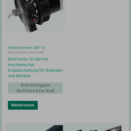
Artikelnummer: DM-10
Rohrmotoren Serie DM
Rohrmotor 10 NM mit
mechanischer
Endabschaltung für Rollladen
und Markise
Bitte Einloggen
für Preise bzw. Kauf
Weiterlesen