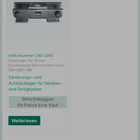
Artikelnummer: DM-L080
Motorlager für 45 mm
Durchmesser Rohrmotoren Serie
DM+DMF+ME
Sanierungs- und
Aufstecklager für Neubau-
und Fertigkasten
Bitte Einloggen
für Preise bzw. Kauf
Weiterlesen