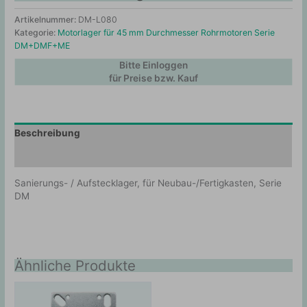
Artikelnummer:
DM-L080
Kategorie:
Motorlager für 45 mm Durchmesser Rohrmotoren Serie
DM+DMF+ME
Bitte Einloggen
für Preise bzw. Kauf
Beschreibung
Zusätzliche Information
Sanierungs- / Aufstecklager, für Neubau-/Fertigkasten, Serie
DM
Ähnliche Produkte