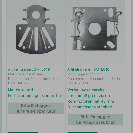
Artikelnummer: DM-L019
Artikelnummer: DM-L010
Motorlager für 45 mm
Motorlager für 45 mm
Durchmesser Rohrmotoren Serie
Durchmesser Rohrmotoren Serie
DM+DMF+ME
DM+DMF+ME
Neubau- und
Vorbaulager bereits
Fertigkastenlager verstellbar
serienmäßig bei vielen
Rohrmotoren mit 45 mm
Bitte Einloggen
Durchmesser enthalten
für Preise bzw. Kauf
Bitte Einloggen
für Preise bzw. Kauf