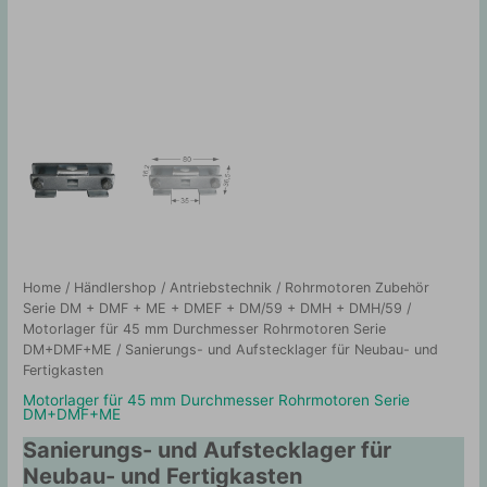
Home
/
Händlershop
/
Antriebstechnik
/
Rohrmotoren Zubehör
Serie DM + DMF + ME + DMEF + DM/59 + DMH + DMH/59
/
Motorlager für 45 mm Durchmesser Rohrmotoren Serie
DM+DMF+ME
/ Sanierungs- und Aufstecklager für Neubau- und
Fertigkasten
Motorlager für 45 mm Durchmesser Rohrmotoren Serie
DM+DMF+ME
Sanierungs- und Aufstecklager für
Neubau- und Fertigkasten