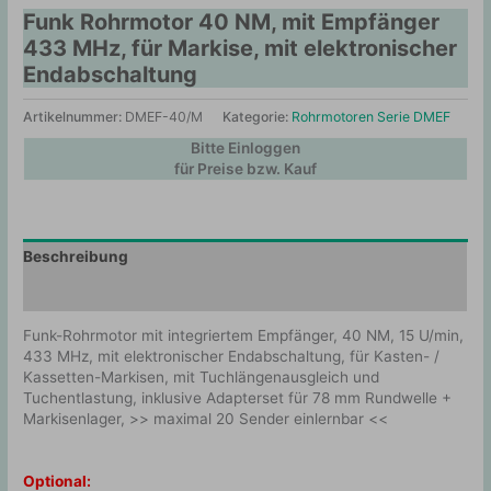
Funk Rohrmotor 40 NM, mit Empfänger
433 MHz, für Markise, mit elektronischer
Endabschaltung
Artikelnummer:
DMEF-40/M
Kategorie:
Rohrmotoren Serie DMEF
Bitte Einloggen
für Preise bzw. Kauf
Beschreibung
Zusätzliche Information
Funk-Rohrmotor mit integriertem Empfänger, 40 NM, 15 U/min,
433 MHz, mit elektronischer Endabschaltung, für Kasten- /
Kassetten-Markisen, mit Tuchlängenausgleich und
Tuchentlastung, inklusive Adapterset für 78 mm Rundwelle +
Markisenlager, >> maximal 20 Sender einlernbar <<
Optional: