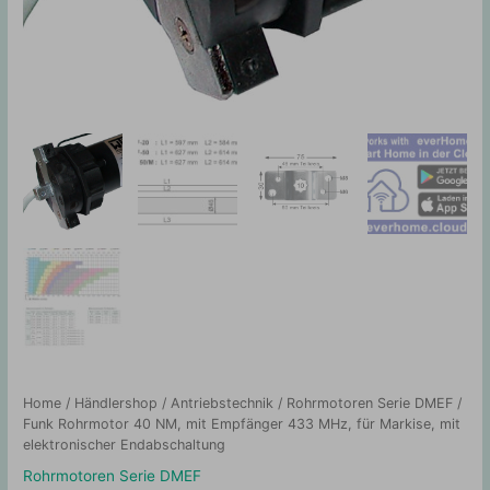
Home
/
Händlershop
/
Antriebstechnik
/
Rohrmotoren Serie DMEF
/
Funk Rohrmotor 40 NM, mit Empfänger 433 MHz, für Markise, mit
elektronischer Endabschaltung
Rohrmotoren Serie DMEF