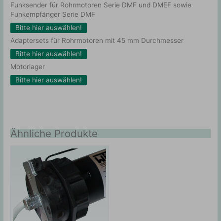
Funksender für Rohrmotoren Serie DMF und DMEF sowie
Funkempfänger Serie DMF
Bitte hier auswählen!
Adaptersets für Rohrmotoren mit 45 mm Durchmesser
Bitte hier auswählen!
Motorlager
Bitte hier auswählen!
Ähnliche Produkte