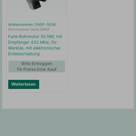
Artikelnummer: DMEF-50/M
Rohrmotoren Serie DMEF
Funk Rohrmotor 50 NM, mit
Empfänger 433 MHz, für
Markise, mit elektronischer
Endabschaltung
Bitte Einloggen
für Preise bzw. Kauf
Weiterlesen