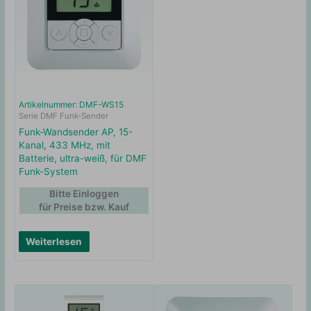
Artikelnummer: DMF-WS15
Serie DMF Funk-Sender
Funk-Wandsender AP, 15-
Kanal, 433 MHz, mit
Batterie, ultra-weiß, für DMF
Funk-System
Bitte Einloggen
für Preise bzw. Kauf
Weiterlesen