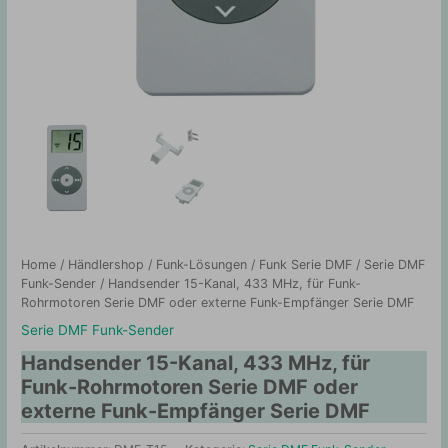
Home
/
Händlershop
/
Funk-Lösungen
/
Funk Serie DMF
/
Serie DMF
Funk-Sender
/ Handsender 15-Kanal, 433 MHz, für Funk-
Rohrmotoren Serie DMF oder externe Funk-Empfänger Serie DMF
Serie DMF Funk-Sender
Handsender 15-Kanal, 433 MHz, für
Funk-Rohrmotoren Serie DMF oder
externe Funk-Empfänger Serie DMF