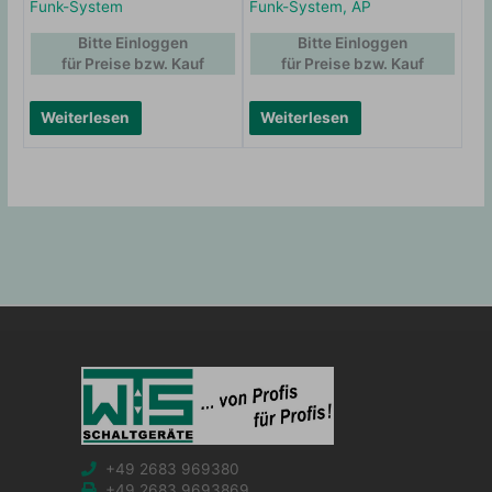
Funk-System
Funk-System, AP
Bitte Einloggen
Bitte Einloggen
für Preise bzw. Kauf
für Preise bzw. Kauf
Weiterlesen
Weiterlesen
+49 2683 969380
+49 2683 9693869