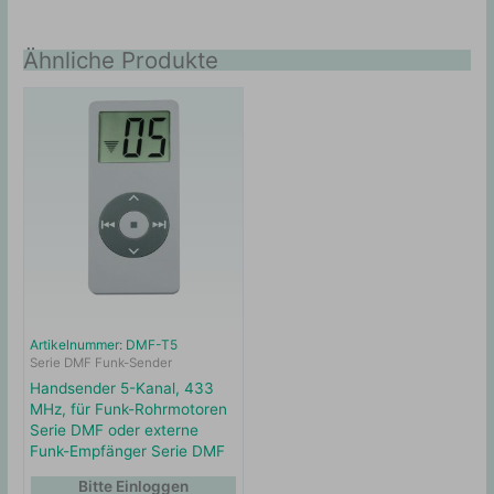
Ähnliche Produkte
Artikelnummer: DMF-T5
Serie DMF Funk-Sender
Handsender 5-Kanal, 433
MHz, für Funk-Rohrmotoren
Serie DMF oder externe
Funk-Empfänger Serie DMF
Bitte Einloggen