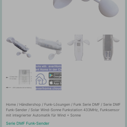
Home
/
Händlershop
/
Funk-Lösungen
/
Funk Serie DMF
/
Serie DMF
Funk-Sender
/ Solar Wind-Sonne Funkstation 433MHz, Funksensor
mit integrierter Automatik für Wind + Sonne
Serie DMF Funk-Sender