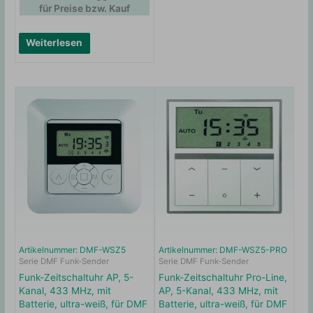
für Preise bzw. Kauf
Weiterlesen
Artikelnummer: DMF-WSZ5
Artikelnummer: DMF-WSZ5-PRO
Serie DMF Funk-Sender
Serie DMF Funk-Sender
Funk-Zeitschaltuhr AP, 5-
Funk-Zeitschaltuhr Pro-Line,
Kanal, 433 MHz, mit
AP, 5-Kanal, 433 MHz, mit
Batterie, ultra-weiß, für DMF
Batterie, ultra-weiß, für DMF