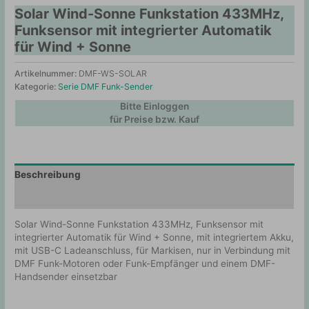
Solar Wind-Sonne Funkstation 433MHz,
Funksensor mit integrierter Automatik
für Wind + Sonne
Artikelnummer:
DMF-WS-SOLAR
Kategorie:
Serie DMF Funk-Sender
Bitte Einloggen
für Preise bzw. Kauf
Beschreibung
Zusätzliche Information
Solar Wind-Sonne Funkstation 433MHz, Funksensor mit
integrierter Automatik für Wind + Sonne, mit integriertem Akku,
mit USB-C Ladeanschluss, für Markisen, nur in Verbindung mit
DMF Funk-Motoren oder Funk-Empfänger und einem DMF-
Handsender einsetzbar