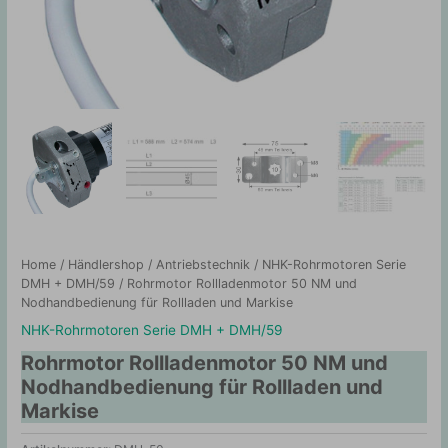
Home
/
Händlershop
/
Antriebstechnik
/
NHK-Rohrmotoren Serie
DMH + DMH/59
/ Rohrmotor Rollladenmotor 50 NM und
Nodhandbedienung für Rollladen und Markise
NHK-Rohrmotoren Serie DMH + DMH/59
Rohrmotor Rollladenmotor 50 NM und
Nodhandbedienung für Rollladen und
Markise