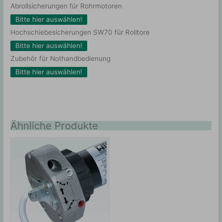
Abrollsicherungen für Rohrmotoren
Bitte hier auswählen!
Hochschiebesicherungen SW70 für Rolltore
Bitte hier auswählen!
Zubehör für Nothandbedienung
Bitte hier auswählen!
Ähnliche Produkte