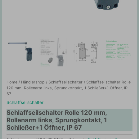
Home
/
Händlershop
/
Schlaffseilschalter
/ Schlaffseilschalter Rolle
120 mm, Rollenarm links, Sprungkontakt, 1 Schließer+1 Öffner, IP
67
Schlaffseilschalter
Schlaffseilschalter Rolle 120 mm,
Rollenarm links, Sprungkontakt, 1
Schließer+1 Öffner, IP 67