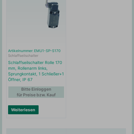
Artikelnummer: EMU1-SP-S170
Schlaffseilschalter
Schlaffseilschalter Rolle 170
mm, Rollenarm links,
Sprungkontakt, 1 Schließer+1
Öffner, IP 67
Bitte Einloggen
für Preise bzw. Kauf
Weiterlesen