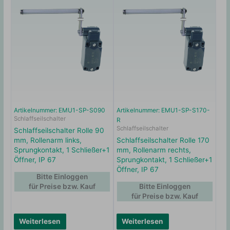
Artikelnummer: EMU1-SP-S090
Artikelnummer: EMU1-SP-S170-
Schlaffseilschalter
R
Schlaffseilschalter
Schlaffseilschalter Rolle 90
mm, Rollenarm links,
Schlaffseilschalter Rolle 170
Sprungkontakt, 1 Schließer+1
mm, Rollenarm rechts,
Öffner, IP 67
Sprungkontakt, 1 Schließer+1
Öffner, IP 67
Bitte Einloggen
für Preise bzw. Kauf
Bitte Einloggen
für Preise bzw. Kauf
Weiterlesen
Weiterlesen