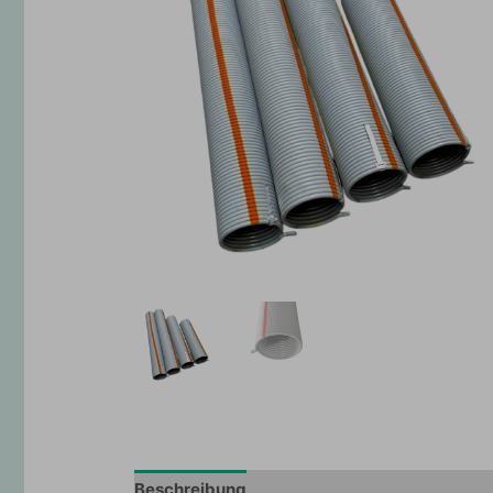
Beschreibung
Zusätzliche Information