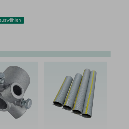
r auswählen