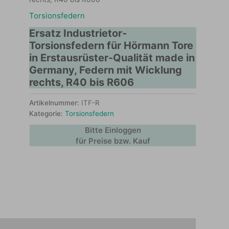
Torsionsfedern
Ersatz Industrietor-
Torsionsfedern für Hörmann Tore
in Erstausrüster-Qualität made in
Germany, Federn mit Wicklung
rechts, R40 bis R606
Artikelnummer:
ITF-R
Kategorie:
Torsionsfedern
Bitte Einloggen
für Preise bzw. Kauf