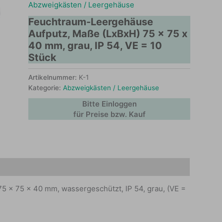
Abzweigkästen / Leergehäuse
Feuchtraum-Leergehäuse
Aufputz, Maße (LxBxH) 75 x 75 x
40 mm, grau, IP 54, VE = 10
Stück
Artikelnummer:
K-1
Kategorie:
Abzweigkästen / Leergehäuse
Bitte Einloggen
für Preise bzw. Kauf
 x 75 x 40 mm, wassergeschützt, IP 54, grau, (VE =