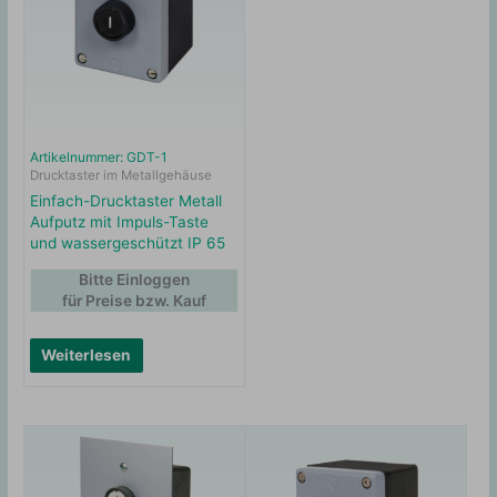
Artikelnummer: GDT-1
Drucktaster im Metallgehäuse
Einfach-Drucktaster Metall
Aufputz mit Impuls-Taste
und wassergeschützt IP 65
Bitte Einloggen
für Preise bzw. Kauf
Weiterlesen