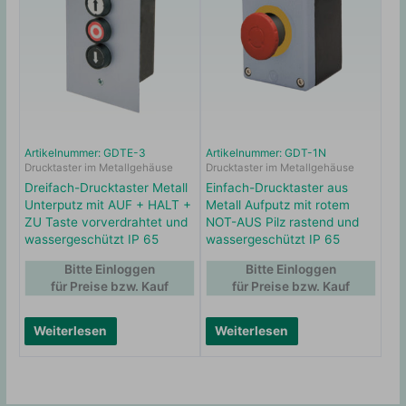
Artikelnummer: GDTE-3
Artikelnummer: GDT-1N
Drucktaster im Metallgehäuse
Drucktaster im Metallgehäuse
Dreifach-Drucktaster Metall
Einfach-Drucktaster aus
Unterputz mit AUF + HALT +
Metall Aufputz mit rotem
ZU Taste vorverdrahtet und
NOT-AUS Pilz rastend und
wassergeschützt IP 65
wassergeschützt IP 65
Bitte Einloggen
Bitte Einloggen
für Preise bzw. Kauf
für Preise bzw. Kauf
Weiterlesen
Weiterlesen