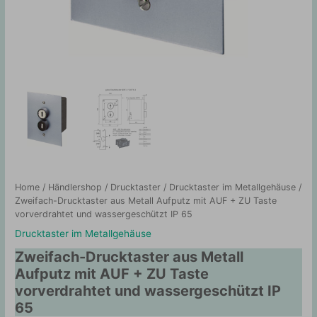
Home
/
Händlershop
/
Drucktaster
/
Drucktaster im Metallgehäuse
/
Zweifach-Drucktaster aus Metall Aufputz mit AUF + ZU Taste
vorverdrahtet und wassergeschützt IP 65
Drucktaster im Metallgehäuse
Zweifach-Drucktaster aus Metall
Aufputz mit AUF + ZU Taste
vorverdrahtet und wassergeschützt IP
65