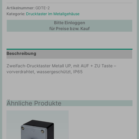
Artikelnummer:
GDTE-2
Kategorie:
Drucktaster im Metallgehäuse
Bitte Einloggen
für Preise bzw. Kauf
Beschreibung
Zweifach-Drucktaster Metall UP, mit AUF + ZU Taste –
vorverdrahtet, wassergeschützt, IP65
Ähnliche Produkte