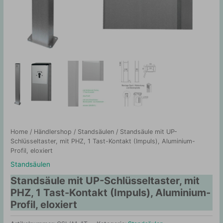
Home
/
Händlershop
/
Standsäulen
/ Standsäule mit UP-
Schlüsseltaster, mit PHZ, 1 Tast-Kontakt (Impuls), Aluminium-
Profil, eloxiert
Standsäulen
Standsäule mit UP-Schlüsseltaster, mit
PHZ, 1 Tast-Kontakt (Impuls), Aluminium-
Profil, eloxiert