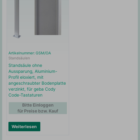
Artikelnummer: GSM/OA
Standsäulen
Standsäule ohne
Aussparung, Aluminium-
Profil eloxiert, mit
angeschraubter Bodenplatte
verzinkt, für geba Cody
Code-Tastaturen
Bitte Einloggen
für Preise bzw. Kauf
Weiterlesen