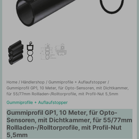
Home
/
Händlershop
/
Gummiprofile + Auflaufstopper
/
Gummiprofil GP1, 10 Meter, für Opto-Sensoren, mit Dichtkammer,
für 55/77mm Rollladen-/Rolltorprofile, mit Profil-Nut 5,5mm
Gummiprofile + Auflaufstopper
Gummiprofil GP1, 10 Meter, für Opto-
Sensoren, mit Dichtkammer, für 55/77mm
Rollladen-/Rolltorprofile, mit Profil-Nut
5,5mm