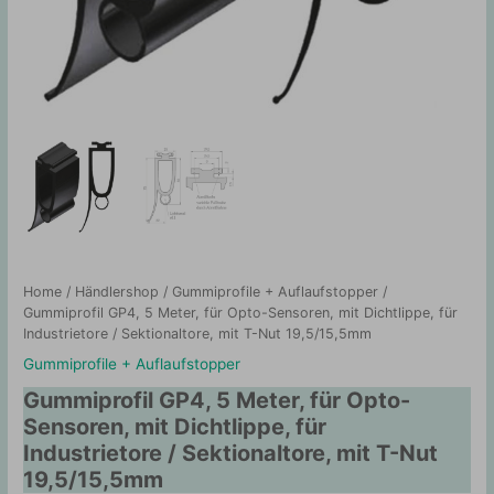
Home
/
Händlershop
/
Gummiprofile + Auflaufstopper
/
Gummiprofil GP4, 5 Meter, für Opto-Sensoren, mit Dichtlippe, für
Industrietore / Sektionaltore, mit T-Nut 19,5/15,5mm
Gummiprofile + Auflaufstopper
Gummiprofil GP4, 5 Meter, für Opto-
Sensoren, mit Dichtlippe, für
Industrietore / Sektionaltore, mit T-Nut
19,5/15,5mm