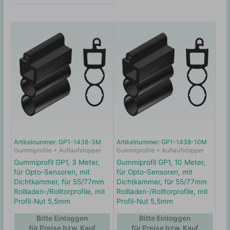
Artikelnummer: GP1-1438-3M
Artikelnummer: GP1-1438-10M
Gummiprofile + Auflaufstopper
Gummiprofile + Auflaufstopper
Gummiprofil GP1, 3 Meter,
Gummiprofil GP1, 10 Meter,
für Opto-Sensoren, mit
für Opto-Sensoren, mit
Dichtkammer, für 55/77mm
Dichtkammer, für 55/77mm
Rollladen-/Rolltorprofile, mit
Rollladen-/Rolltorprofile, mit
Profil-Nut 5,5mm
Profil-Nut 5,5mm
Bitte Einloggen
Bitte Einloggen
für Preise bzw. Kauf
für Preise bzw. Kauf