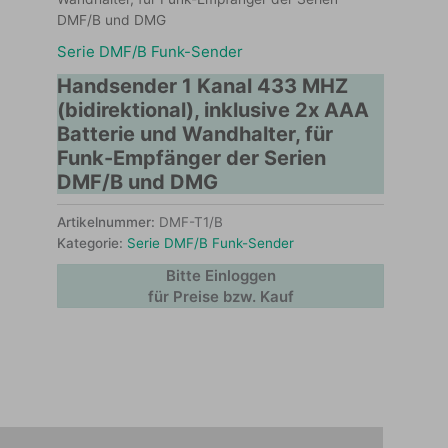
DMF/B und DMG
Serie DMF/B Funk-Sender
Handsender 1 Kanal 433 MHZ
(bidirektional), inklusive 2x AAA
Batterie und Wandhalter, für
Funk-Empfänger der Serien
DMF/B und DMG
Artikelnummer:
DMF-T1/B
Kategorie:
Serie DMF/B Funk-Sender
Bitte Einloggen
für Preise bzw. Kauf