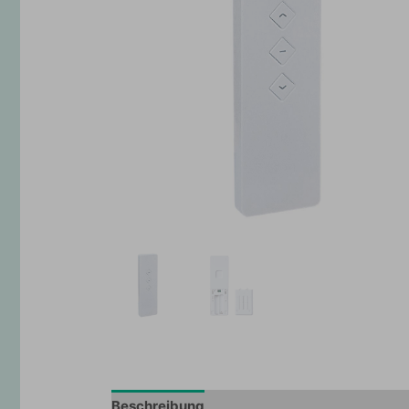
Beschreibung
Zusätzliche Information