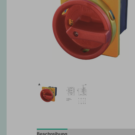
Beschreibung
Zusätzliche Information