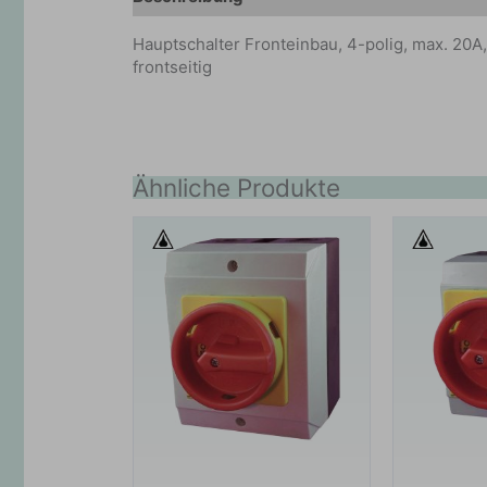
Hauptschalter Fronteinbau, 4-polig, max. 20A
frontseitig
Ähnliche Produkte