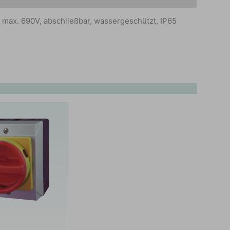
, max. 690V, abschließbar, wassergeschützt, IP65