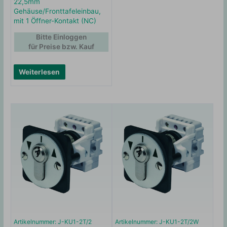
22,5mm
Gehäuse/Fronttafeleinbau,
mit 1 Öffner-Kontakt (NC)
Bitte Einloggen
für Preise bzw. Kauf
Weiterlesen
Artikelnummer: J-KU1-2T/2
Artikelnummer: J-KU1-2T/2W