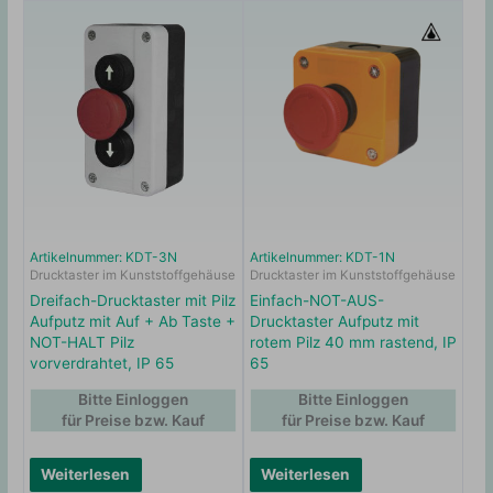
Artikelnummer: KDT-3N
Artikelnummer: KDT-1N
Drucktaster im Kunststoffgehäuse
Drucktaster im Kunststoffgehäuse
Dreifach-Drucktaster mit Pilz
Einfach-NOT-AUS-
Aufputz mit Auf + Ab Taste +
Drucktaster Aufputz mit
NOT-HALT Pilz
rotem Pilz 40 mm rastend, IP
vorverdrahtet, IP 65
65
Bitte Einloggen
Bitte Einloggen
für Preise bzw. Kauf
für Preise bzw. Kauf
Weiterlesen
Weiterlesen