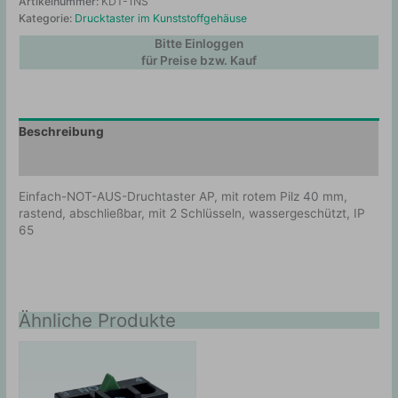
Artikelnummer:
KDT-1NS
Kategorie:
Drucktaster im Kunststoffgehäuse
Bitte Einloggen
für Preise bzw. Kauf
Beschreibung
Zusätzliche Information
Einfach-NOT-AUS-Druchtaster AP, mit rotem Pilz 40 mm,
rastend, abschließbar, mit 2 Schlüsseln, wassergeschützt, IP
65
Ähnliche Produkte