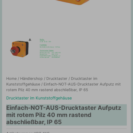
Home
/
Händlershop
/
Drucktaster
/
Drucktaster im
Kunststoffgehäuse
/ Einfach-NOT-AUS-Drucktaster Aufputz mit
rotem Pilz 40 mm rastend abschließbar, IP 65
Drucktaster im Kunststoffgehäuse
Einfach-NOT-AUS-Drucktaster Aufputz
mit rotem Pilz 40 mm rastend
abschließbar, IP 65