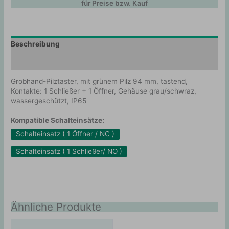
für Preise bzw. Kauf
Beschreibung
Zusätzliche Information
Grobhand-Pilztaster, mit grünem Pilz 94 mm, tastend,
Kontakte: 1 Schließer + 1 Öffner, Gehäuse grau/schwraz,
wassergeschützt, IP65
Kompatible Schalteinsätze:
Schalteinsatz ( 1 Öffner / NC )
Schalteinsatz ( 1 Schließer/ NO )
Ähnliche Produkte