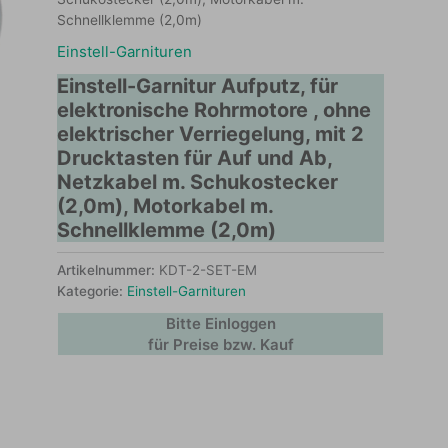
Schnellklemme (2,0m)
Einstell-Garnituren
Einstell-Garnitur Aufputz, für
elektronische Rohrmotore , ohne
elektrischer Verriegelung, mit 2
Drucktasten für Auf und Ab,
Netzkabel m. Schukostecker
(2,0m), Motorkabel m.
Schnellklemme (2,0m)
Artikelnummer:
KDT-2-SET-EM
Kategorie:
Einstell-Garnituren
Bitte Einloggen
für Preise bzw. Kauf