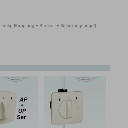
teilig (Kupplung + Stecker + Sicherungsbügel)