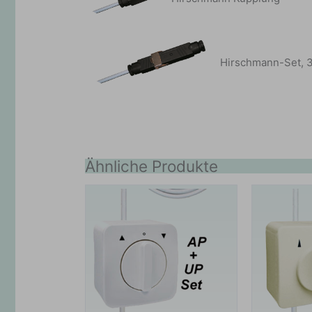
Hirschmann-Set, 3-
Ähnliche Produkte