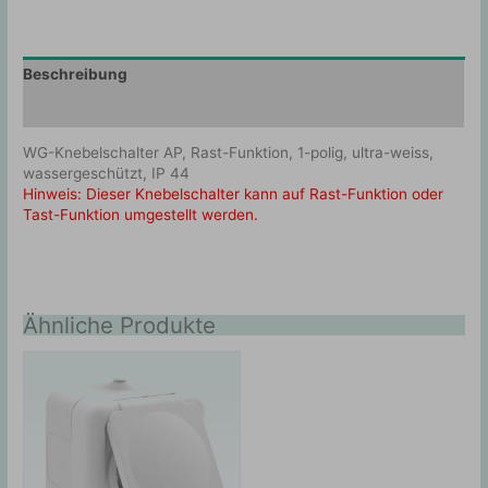
Beschreibung
Zusätzliche Information
WG-Knebelschalter AP, Rast-Funktion, 1-polig, ultra-weiss,
wassergeschützt, IP 44
Hinweis: Dieser Knebelschalter kann auf Rast-Funktion oder
Tast-Funktion umgestellt werden.
Ähnliche Produkte