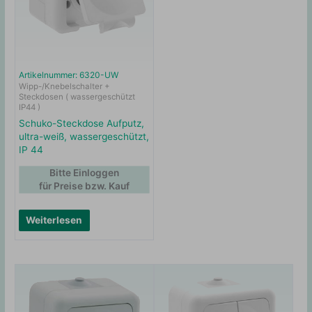
Artikelnummer: 6320-UW
Wipp-/Knebelschalter +
Steckdosen ( wassergeschützt
IP44 )
Schuko-Steckdose Aufputz,
ultra-weiß, wassergeschützt,
IP 44
Bitte Einloggen
für Preise bzw. Kauf
Weiterlesen