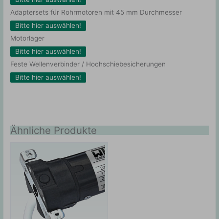
Adaptersets für Rohrmotoren mit 45 mm Durchmesser
Bitte hier auswählen!
Motorlager
Bitte hier auswählen!
Feste Wellenverbinder / Hochschiebesicherungen
Bitte hier auswählen!
Ähnliche Produkte