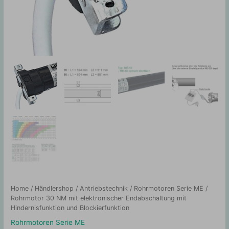
Home
/
Händlershop
/
Antriebstechnik
/
Rohrmotoren Serie ME
/
Rohrmotor 30 NM mit elektronischer Endabschaltung mit
Hindernisfunktion und Blockierfunktion
Rohrmotoren Serie ME