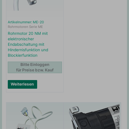
Artikelnummer: ME-20
Rohrmotoren Serie ME
Rohrmotor 20 NM mit
elektronischer
Endabschaltung mit
Hindernisfunktion und
Blockierfunktion
Bitte Einloggen
für Preise bzw. Kauf
Weiterlesen