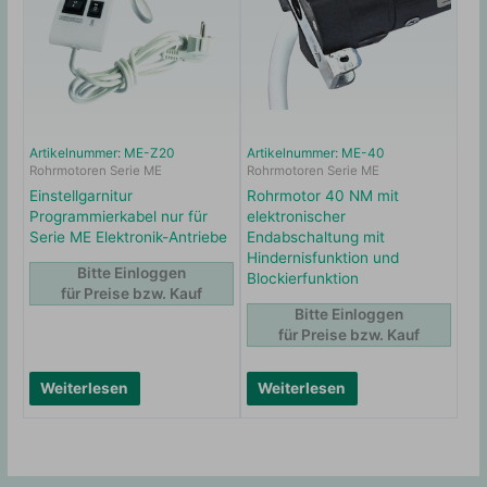
Artikelnummer: ME-Z20
Artikelnummer: ME-40
Rohrmotoren Serie ME
Rohrmotoren Serie ME
Einstellgarnitur
Rohrmotor 40 NM mit
Programmierkabel nur für
elektronischer
Serie ME Elektronik-Antriebe
Endabschaltung mit
Hindernisfunktion und
Bitte Einloggen
Blockierfunktion
für Preise bzw. Kauf
Bitte Einloggen
für Preise bzw. Kauf
Weiterlesen
Weiterlesen