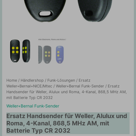
Home
/
Händlershop
/
Funk-Lösungen
/
Ersatz
Weller+Bernal+NICE/Mtec
/
Weller+Bernal Funk-Sender
/ Ersatz
Handsender für Weller, Alulux und Roma, 4-Kanal, 868,5 MHz AM,
mit Batterie Typ CR 2032
Weller+Bernal Funk-Sender
Ersatz Handsender für Weller, Alulux und
Roma, 4-Kanal, 868,5 MHz AM, mit
Batterie Typ CR 2032