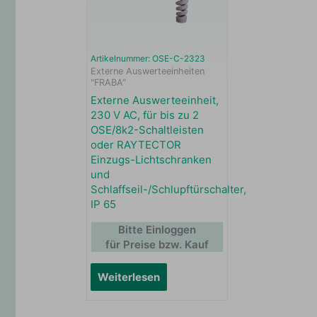
Artikelnummer: OSE-C-2323
Externe Auswerteeinheiten
"FRABA"
Externe Auswerteeinheit,
230 V AC, für bis zu 2
OSE/8k2-Schaltleisten
oder RAYTECTOR
Einzugs-Lichtschranken
und
Schlaffseil-/Schlupftürschalter,
IP 65
Bitte Einloggen
für Preise bzw. Kauf
Weiterlesen