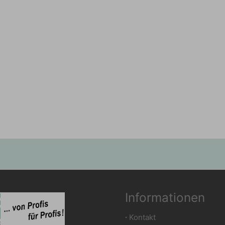
Informationen
∙
Kontakt