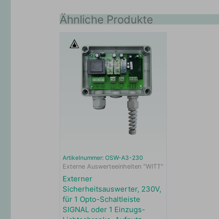
Ähnliche Produkte
Artikelnummer: OSW-A3-230
Externe Auswerteeinheiten "WITT"
Externer
Sicherheitsauswerter, 230V,
für 1 Opto-Schaltleiste
SIGNAL oder 1 Einzugs-