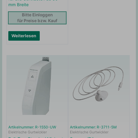
mm Breite
Bitte Einloggen
für Preise bzw. Kauf
Weiterlesen
Artikelnummer: R-1550-UW
Artikelnummer: R-3711-5M
Elektrische Gurtwickler
Elektrische Gurtwickler