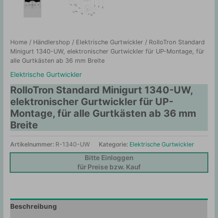
Home
/
Händlershop
/
Elektrische Gurtwickler
/ RolloTron Standard
Minigurt 1340-UW, elektronischer Gurtwickler für UP-Montage, für
alle Gurtkästen ab 36 mm Breite
Elektrische Gurtwickler
RolloTron Standard Minigurt 1340-UW,
elektronischer Gurtwickler für UP-
Montage, für alle Gurtkästen ab 36 mm
Breite
Artikelnummer:
R-1340-UW
Kategorie:
Elektrische Gurtwickler
Bitte Einloggen
für Preise bzw. Kauf
Beschreibung