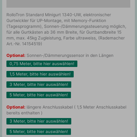
Zusätzliche Information
RolloTron Standard Minigurt 1340-UW, elektronischer
Gurtwickler für UP-Montage, mit Memory-Funktion
(Tagesprogramm), Sonnen-/Dämmerungssteuerung möglich,
für alle Gurtkästen ab 36 mm Breite, für Gurtbandbreite 15
mm, max. 45kg Zugleistung, Farbe ultraweiss, (Rademacher
Art.-Nr. 14154519)
Optional:
Sonnen-/Dämmerungssensor in den Längen
0,75 Meter, bitte hier auswählen!
1,5 Meter, bitte hier auswählen!
3 Meter, bitte hier auswählen!
5 Meter, bitte hier auswählen!
Optional:
längere Anschlusskabel ( 1,5 Meter Anschlusskabel
bereits enthalten )
3 Meter, bitte hier auswählen!
5 Meter, bitte hier auswählen!