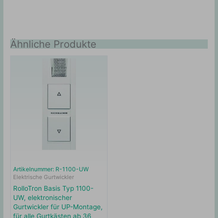
Ähnliche Produkte
Artikelnummer: R-1100-UW
Elektrische Gurtwickler
RolloTron Basis Typ 1100-
UW, elektronischer
Gurtwickler für UP-Montage,
für alle Gurtkästen ab 36