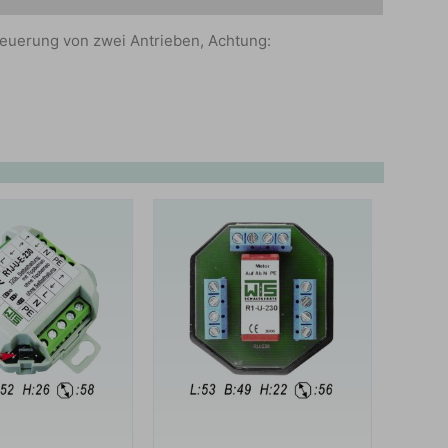
teuerung von zwei Antrieben, Achtung: