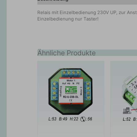
Relais mit Einzelbedienung 230V UP, zur Ans
Einzelbedienung nur Taster!
Ähnliche Produkte