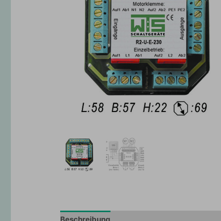
Beschreibung
Zusätzliche Information